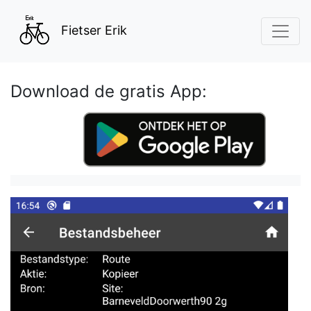
Fietser Erik
Download de gratis App: