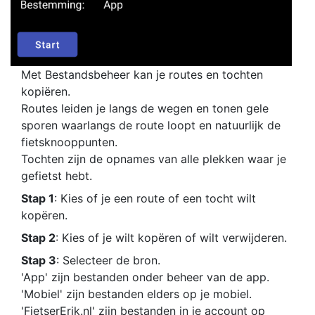
Met Bestandsbeheer kan je routes en tochten
kopiëren.
Routes leiden je langs de wegen en tonen gele
sporen waarlangs de route loopt en natuurlijk de
fietsknooppunten.
Tochten zijn de opnames van alle plekken waar je
gefietst hebt.
Stap 1
: Kies of je een route of een tocht wilt
kopëren.
Stap 2
: Kies of je wilt kopëren of wilt verwijderen.
Stap 3
: Selecteer de bron.
'App' zijn bestanden onder beheer van de app.
'Mobiel' zijn bestanden elders op je mobiel.
'FietserErik.nl' zijn bestanden in je account op