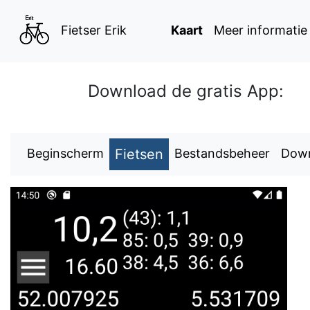
Kaart
Meer informatie
Fietser Erik
Download de gratis App:
Beginscherm
Fietsen
Bestandsbeheer
Dow