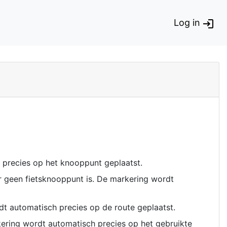
Log in
 precies op het knooppunt geplaatst.
ar geen fietsknooppunt is. De markering wordt
dt automatisch precies op de route geplaatst.
rkering wordt automatisch precies op het gebruikte