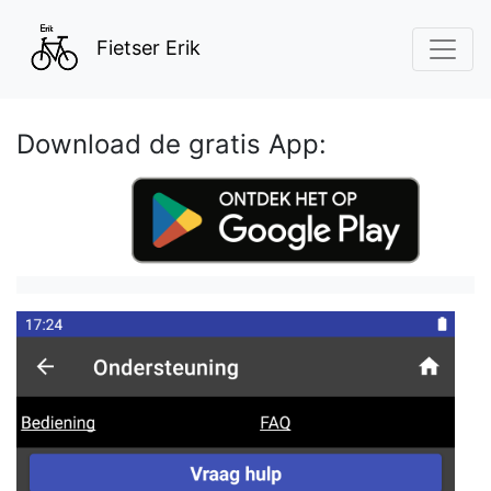
Fietser Erik
Download de gratis App: